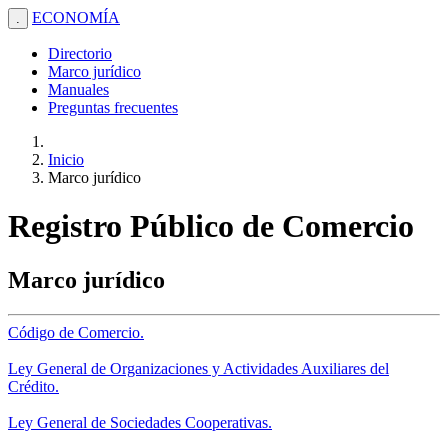
ECONOMÍA
.
Directorio
Marco jurídico
Manuales
Preguntas frecuentes
Inicio
Marco jurídico
Registro Público de Comercio
Marco jurídico
Código de Comercio.
Ley General de Organizaciones y Actividades Auxiliares del
Crédito.
Ley General de Sociedades Cooperativas.