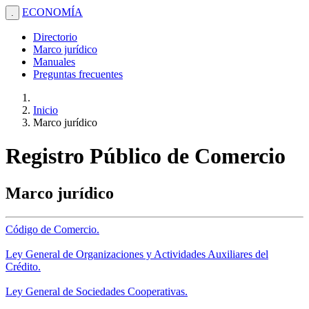
ECONOMÍA
.
Directorio
Marco jurídico
Manuales
Preguntas frecuentes
Inicio
Marco jurídico
Registro Público de Comercio
Marco jurídico
Código de Comercio.
Ley General de Organizaciones y Actividades Auxiliares del
Crédito.
Ley General de Sociedades Cooperativas.