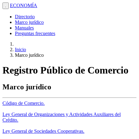
ECONOMÍA
.
Directorio
Marco jurídico
Manuales
Preguntas frecuentes
Inicio
Marco jurídico
Registro Público de Comercio
Marco jurídico
Código de Comercio.
Ley General de Organizaciones y Actividades Auxiliares del
Crédito.
Ley General de Sociedades Cooperativas.