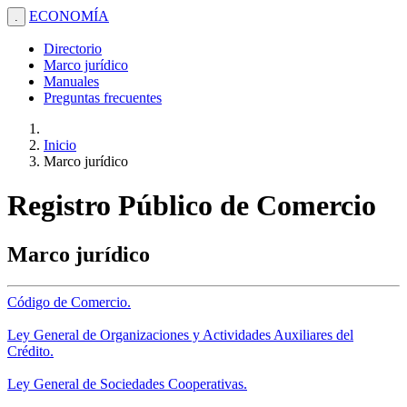
ECONOMÍA
.
Directorio
Marco jurídico
Manuales
Preguntas frecuentes
Inicio
Marco jurídico
Registro Público de Comercio
Marco jurídico
Código de Comercio.
Ley General de Organizaciones y Actividades Auxiliares del
Crédito.
Ley General de Sociedades Cooperativas.