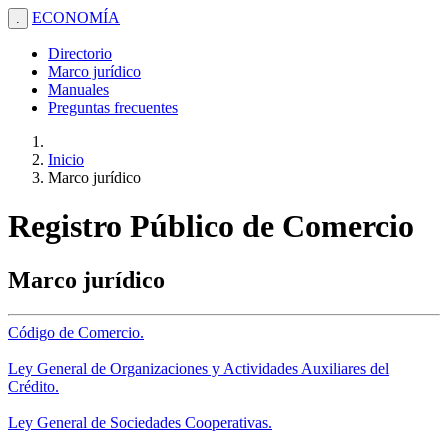
ECONOMÍA
.
Directorio
Marco jurídico
Manuales
Preguntas frecuentes
Inicio
Marco jurídico
Registro Público de Comercio
Marco jurídico
Código de Comercio.
Ley General de Organizaciones y Actividades Auxiliares del
Crédito.
Ley General de Sociedades Cooperativas.