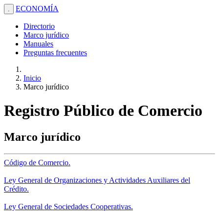
ECONOMÍA
.
Directorio
Marco jurídico
Manuales
Preguntas frecuentes
Inicio
Marco jurídico
Registro Público de Comercio
Marco jurídico
Código de Comercio.
Ley General de Organizaciones y Actividades Auxiliares del
Crédito.
Ley General de Sociedades Cooperativas.