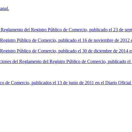
anal.
l Reglamento del Registro Público de Comercio, publicado el 23 de sept
l Registro Público de Comercio, publicado el 16 de noviembre de 2012 en
 Registro Público de Comercio, publicado el 30 de diciembre de 2014 en
ciones del Reglamento del Registro Público de Comercio, publicado el 2
co de Comercio, publicados el 13 de junio de 2011 en el Diario Oficial 