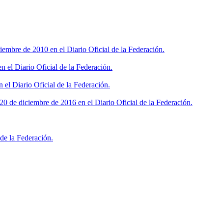
iembre de 2010 en el Diario Oficial de la Federación.
 el Diario Oficial de la Federación.
 el Diario Oficial de la Federación.
0 de diciembre de 2016 en el Diario Oficial de la Federación.
de la Federación.