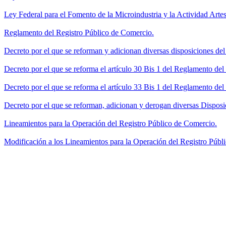
Ley Federal para el Fomento de la Microindustria y la Actividad Artes
Reglamento del Registro Público de Comercio.
Decreto por el que se reforman y adicionan diversas disposiciones de
Decreto por el que se reforma el artículo 30 Bis 1 del Reglamento de
Decreto por el que se reforma el artículo 33 Bis 1 del Reglamento del
Decreto por el que se reforman, adicionan y derogan diversas Disposi
Lineamientos para la Operación del Registro Público de Comercio.
Modificación a los Lineamientos para la Operación del Registro Públi