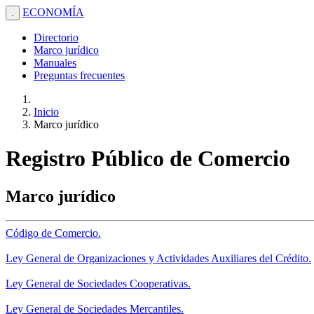
ECONOMÍA
.
Directorio
Marco jurídico
Manuales
Preguntas frecuentes
Inicio
Marco jurídico
Registro Público de Comercio
Marco jurídico
Código de Comercio.
Ley General de Organizaciones y Actividades Auxiliares del Crédito.
Ley General de Sociedades Cooperativas.
Ley General de Sociedades Mercantiles.