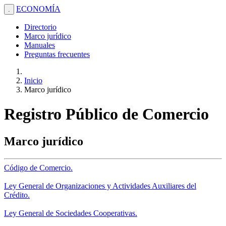
ECONOMÍA
.
Directorio
Marco jurídico
Manuales
Preguntas frecuentes
Inicio
Marco jurídico
Registro Público de Comercio
Marco jurídico
Código de Comercio.
Ley General de Organizaciones y Actividades Auxiliares del
Crédito.
Ley General de Sociedades Cooperativas.