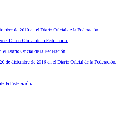
iembre de 2010 en el Diario Oficial de la Federación.
 el Diario Oficial de la Federación.
 el Diario Oficial de la Federación.
0 de diciembre de 2016 en el Diario Oficial de la Federación.
de la Federación.