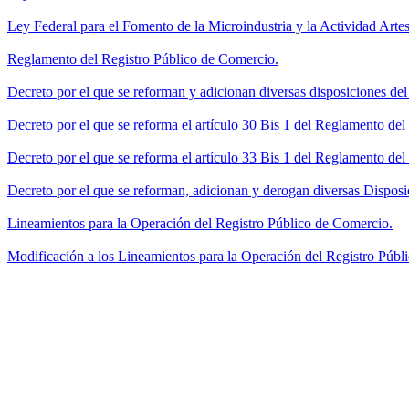
Ley Federal para el Fomento de la Microindustria y la Actividad Artes
Reglamento del Registro Público de Comercio.
Decreto por el que se reforman y adicionan diversas disposiciones de
Decreto por el que se reforma el artículo 30 Bis 1 del Reglamento de
Decreto por el que se reforma el artículo 33 Bis 1 del Reglamento del
Decreto por el que se reforman, adicionan y derogan diversas Disposi
Lineamientos para la Operación del Registro Público de Comercio.
Modificación a los Lineamientos para la Operación del Registro Públi