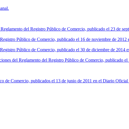
anal.
l Reglamento del Registro Público de Comercio, publicado el 23 de sept
l Registro Público de Comercio, publicado el 16 de noviembre de 2012 en
 Registro Público de Comercio, publicado el 30 de diciembre de 2014 en
ciones del Reglamento del Registro Público de Comercio, publicado el 2
co de Comercio, publicados el 13 de junio de 2011 en el Diario Oficial 