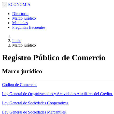
ECONOMÍA
.
Directorio
Marco jurídico
Manuales
Preguntas frecuentes
Inicio
Marco jurídico
Registro Público de Comercio
Marco jurídico
Código de Comercio.
Ley General de Organizaciones y Actividades Auxiliares del Crédito.
Ley General de Sociedades Cooperativas.
Ley General de Sociedades Mercantiles.