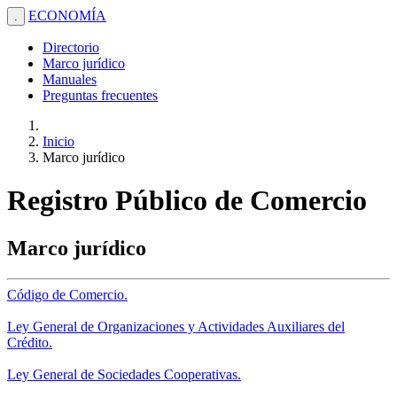
ECONOMÍA
.
Directorio
Marco jurídico
Manuales
Preguntas frecuentes
Inicio
Marco jurídico
Registro Público de Comercio
Marco jurídico
Código de Comercio.
Ley General de Organizaciones y Actividades Auxiliares del
Crédito.
Ley General de Sociedades Cooperativas.