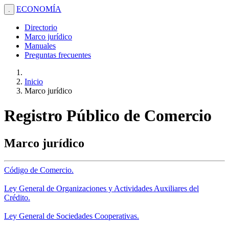
ECONOMÍA
.
Directorio
Marco jurídico
Manuales
Preguntas frecuentes
Inicio
Marco jurídico
Registro Público de Comercio
Marco jurídico
Código de Comercio.
Ley General de Organizaciones y Actividades Auxiliares del
Crédito.
Ley General de Sociedades Cooperativas.