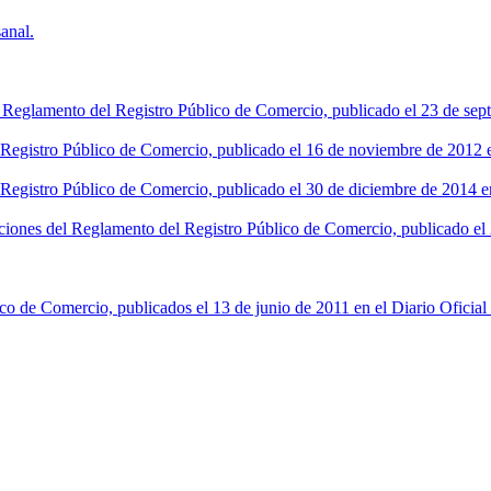
anal.
l Reglamento del Registro Público de Comercio, publicado el 23 de sept
l Registro Público de Comercio, publicado el 16 de noviembre de 2012 en
 Registro Público de Comercio, publicado el 30 de diciembre de 2014 en
ciones del Reglamento del Registro Público de Comercio, publicado el 2
co de Comercio, publicados el 13 de junio de 2011 en el Diario Oficial 