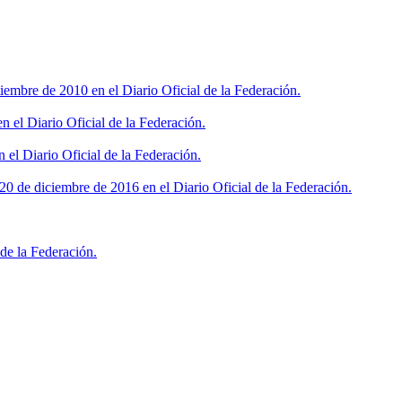
iembre de 2010 en el Diario Oficial de la Federación.
 el Diario Oficial de la Federación.
 el Diario Oficial de la Federación.
0 de diciembre de 2016 en el Diario Oficial de la Federación.
de la Federación.