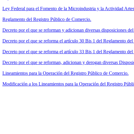
Ley Federal para el Fomento de la Microindustria y la Actividad Artes
Reglamento del Registro Público de Comercio.
Decreto por el que se reforman y adicionan diversas disposiciones de
Decreto por el que se reforma el artículo 30 Bis 1 del Reglamento de
Decreto por el que se reforma el artículo 33 Bis 1 del Reglamento del
Decreto por el que se reforman, adicionan y derogan diversas Disposi
Lineamientos para la Operación del Registro Público de Comercio.
Modificación a los Lineamientos para la Operación del Registro Públi