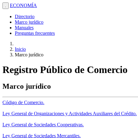
ECONOMÍA
.
Directorio
Marco jurídico
Manuales
Preguntas frecuentes
Inicio
Marco jurídico
Registro Público de Comercio
Marco jurídico
Código de Comercio.
Ley General de Organizaciones y Actividades Auxiliares del Crédito.
Ley General de Sociedades Cooperativas.
Ley General de Sociedades Mercantiles.