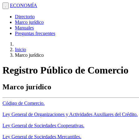
ECONOMÍA
.
Directorio
Marco jurídico
Manuales
Preguntas frecuentes
Inicio
Marco jurídico
Registro Público de Comercio
Marco jurídico
Código de Comercio.
Ley General de Organizaciones y Actividades Auxiliares del Crédito.
Ley General de Sociedades Cooperativas.
Ley General de Sociedades Mercantiles.