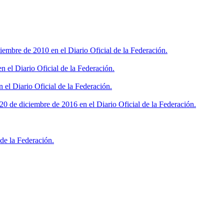
iembre de 2010 en el Diario Oficial de la Federación.
 el Diario Oficial de la Federación.
 el Diario Oficial de la Federación.
0 de diciembre de 2016 en el Diario Oficial de la Federación.
de la Federación.