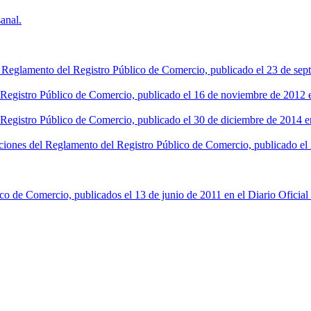
anal.
l Reglamento del Registro Público de Comercio, publicado el 23 de sept
l Registro Público de Comercio, publicado el 16 de noviembre de 2012 en
 Registro Público de Comercio, publicado el 30 de diciembre de 2014 en
ciones del Reglamento del Registro Público de Comercio, publicado el 2
co de Comercio, publicados el 13 de junio de 2011 en el Diario Oficial 