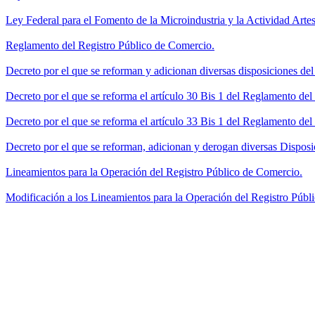
Ley Federal para el Fomento de la Microindustria y la Actividad Artes
Reglamento del Registro Público de Comercio.
Decreto por el que se reforman y adicionan diversas disposiciones de
Decreto por el que se reforma el artículo 30 Bis 1 del Reglamento de
Decreto por el que se reforma el artículo 33 Bis 1 del Reglamento del
Decreto por el que se reforman, adicionan y derogan diversas Disposi
Lineamientos para la Operación del Registro Público de Comercio.
Modificación a los Lineamientos para la Operación del Registro Públi