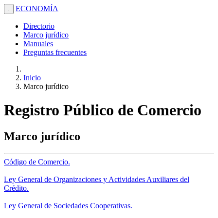
ECONOMÍA
.
Directorio
Marco jurídico
Manuales
Preguntas frecuentes
Inicio
Marco jurídico
Registro Público de Comercio
Marco jurídico
Código de Comercio.
Ley General de Organizaciones y Actividades Auxiliares del
Crédito.
Ley General de Sociedades Cooperativas.