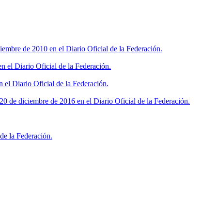
iembre de 2010 en el Diario Oficial de la Federación.
 el Diario Oficial de la Federación.
 el Diario Oficial de la Federación.
0 de diciembre de 2016 en el Diario Oficial de la Federación.
de la Federación.