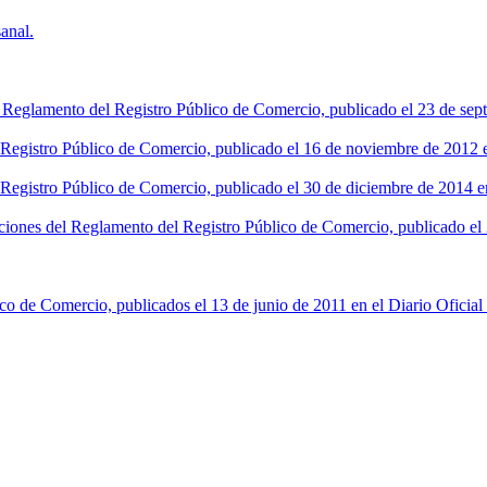
anal.
l Reglamento del Registro Público de Comercio, publicado el 23 de sept
l Registro Público de Comercio, publicado el 16 de noviembre de 2012 en
 Registro Público de Comercio, publicado el 30 de diciembre de 2014 en
ciones del Reglamento del Registro Público de Comercio, publicado el 2
co de Comercio, publicados el 13 de junio de 2011 en el Diario Oficial 