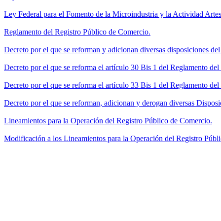
Ley Federal para el Fomento de la Microindustria y la Actividad Artes
Reglamento del Registro Público de Comercio.
Decreto por el que se reforman y adicionan diversas disposiciones de
Decreto por el que se reforma el artículo 30 Bis 1 del Reglamento de
Decreto por el que se reforma el artículo 33 Bis 1 del Reglamento del
Decreto por el que se reforman, adicionan y derogan diversas Disposi
Lineamientos para la Operación del Registro Público de Comercio.
Modificación a los Lineamientos para la Operación del Registro Públi