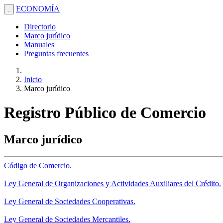
ECONOMÍA
.
Directorio
Marco jurídico
Manuales
Preguntas frecuentes
Inicio
Marco jurídico
Registro Público de Comercio
Marco jurídico
Código de Comercio.
Ley General de Organizaciones y Actividades Auxiliares del Crédito.
Ley General de Sociedades Cooperativas.
Ley General de Sociedades Mercantiles.