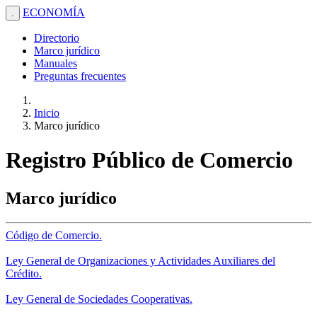
ECONOMÍA
.
Directorio
Marco jurídico
Manuales
Preguntas frecuentes
Inicio
Marco jurídico
Registro Público de Comercio
Marco jurídico
Código de Comercio.
Ley General de Organizaciones y Actividades Auxiliares del
Crédito.
Ley General de Sociedades Cooperativas.