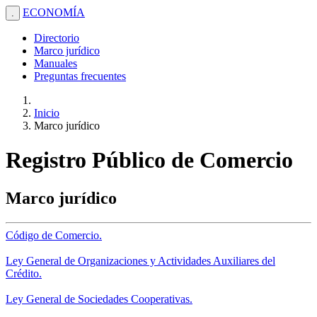
ECONOMÍA
.
Directorio
Marco jurídico
Manuales
Preguntas frecuentes
Inicio
Marco jurídico
Registro Público de Comercio
Marco jurídico
Código de Comercio.
Ley General de Organizaciones y Actividades Auxiliares del
Crédito.
Ley General de Sociedades Cooperativas.