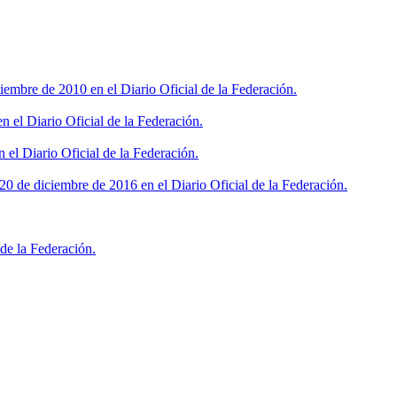
iembre de 2010 en el Diario Oficial de la Federación.
 el Diario Oficial de la Federación.
 el Diario Oficial de la Federación.
0 de diciembre de 2016 en el Diario Oficial de la Federación.
de la Federación.