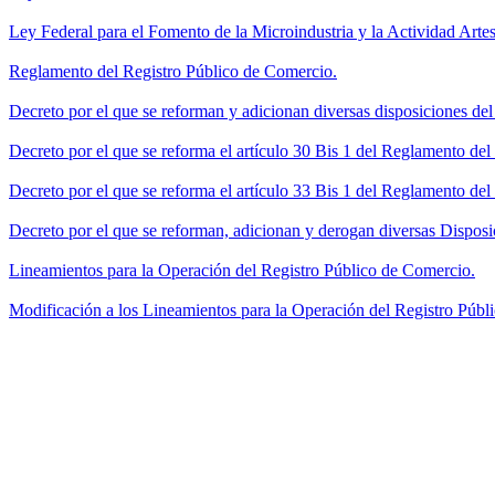
Ley Federal para el Fomento de la Microindustria y la Actividad Artes
Reglamento del Registro Público de Comercio.
Decreto por el que se reforman y adicionan diversas disposiciones de
Decreto por el que se reforma el artículo 30 Bis 1 del Reglamento de
Decreto por el que se reforma el artículo 33 Bis 1 del Reglamento del
Decreto por el que se reforman, adicionan y derogan diversas Disposi
Lineamientos para la Operación del Registro Público de Comercio.
Modificación a los Lineamientos para la Operación del Registro Públi