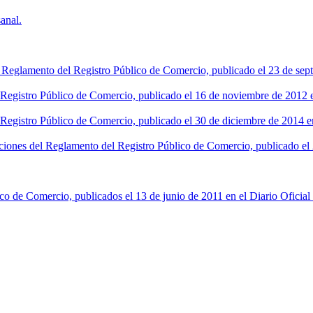
anal.
l Reglamento del Registro Público de Comercio, publicado el 23 de sept
l Registro Público de Comercio, publicado el 16 de noviembre de 2012 en
 Registro Público de Comercio, publicado el 30 de diciembre de 2014 en
ciones del Reglamento del Registro Público de Comercio, publicado el 2
co de Comercio, publicados el 13 de junio de 2011 en el Diario Oficial 