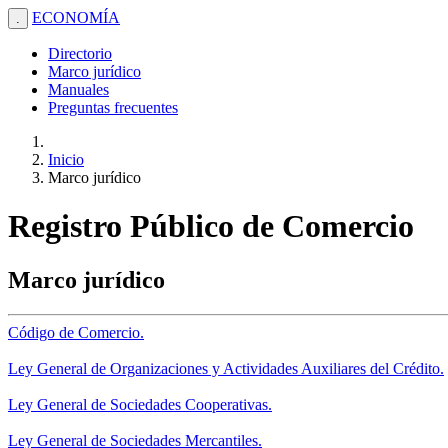
ECONOMÍA
.
Directorio
Marco jurídico
Manuales
Preguntas frecuentes
Inicio
Marco jurídico
Registro Público de Comercio
Marco jurídico
Código de Comercio.
Ley General de Organizaciones y Actividades Auxiliares del Crédito.
Ley General de Sociedades Cooperativas.
Ley General de Sociedades Mercantiles.