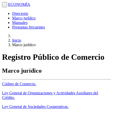
ECONOMÍA
.
Directorio
Marco jurídico
Manuales
Preguntas frecuentes
Inicio
Marco jurídico
Registro Público de Comercio
Marco jurídico
Código de Comercio.
Ley General de Organizaciones y Actividades Auxiliares del
Crédito.
Ley General de Sociedades Cooperativas.