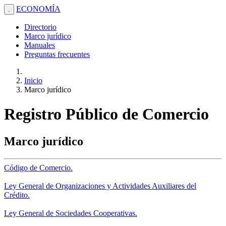
ECONOMÍA
.
Directorio
Marco jurídico
Manuales
Preguntas frecuentes
Inicio
Marco jurídico
Registro Público de Comercio
Marco jurídico
Código de Comercio.
Ley General de Organizaciones y Actividades Auxiliares del
Crédito.
Ley General de Sociedades Cooperativas.