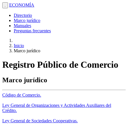
ECONOMÍA
.
Directorio
Marco jurídico
Manuales
Preguntas frecuentes
Inicio
Marco jurídico
Registro Público de Comercio
Marco jurídico
Código de Comercio.
Ley General de Organizaciones y Actividades Auxiliares del
Crédito.
Ley General de Sociedades Cooperativas.