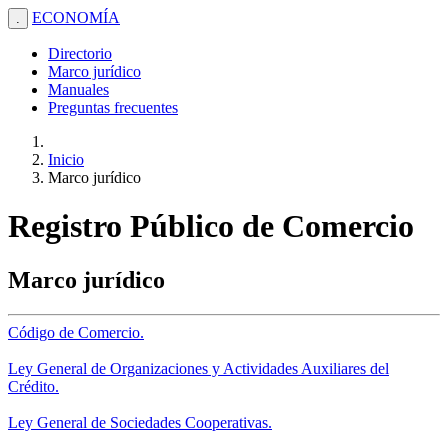
ECONOMÍA
.
Directorio
Marco jurídico
Manuales
Preguntas frecuentes
Inicio
Marco jurídico
Registro Público de Comercio
Marco jurídico
Código de Comercio.
Ley General de Organizaciones y Actividades Auxiliares del
Crédito.
Ley General de Sociedades Cooperativas.