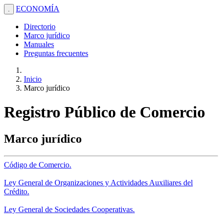
ECONOMÍA
.
Directorio
Marco jurídico
Manuales
Preguntas frecuentes
Inicio
Marco jurídico
Registro Público de Comercio
Marco jurídico
Código de Comercio.
Ley General de Organizaciones y Actividades Auxiliares del
Crédito.
Ley General de Sociedades Cooperativas.