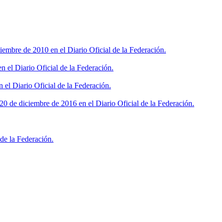
iembre de 2010 en el Diario Oficial de la Federación.
 el Diario Oficial de la Federación.
 el Diario Oficial de la Federación.
0 de diciembre de 2016 en el Diario Oficial de la Federación.
de la Federación.