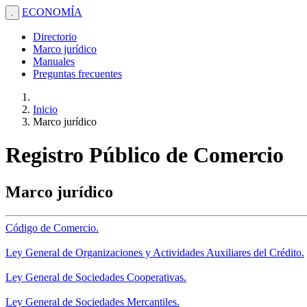
ECONOMÍA
.
Directorio
Marco jurídico
Manuales
Preguntas frecuentes
Inicio
Marco jurídico
Registro Público de Comercio
Marco jurídico
Código de Comercio.
Ley General de Organizaciones y Actividades Auxiliares del Crédito.
Ley General de Sociedades Cooperativas.
Ley General de Sociedades Mercantiles.