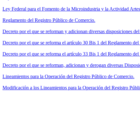
Ley Federal para el Fomento de la Microindustria y la Actividad Artes
Reglamento del Registro Público de Comercio.
Decreto por el que se reforman y adicionan diversas disposiciones de
Decreto por el que se reforma el artículo 30 Bis 1 del Reglamento de
Decreto por el que se reforma el artículo 33 Bis 1 del Reglamento del
Decreto por el que se reforman, adicionan y derogan diversas Disposi
Lineamientos para la Operación del Registro Público de Comercio.
Modificación a los Lineamientos para la Operación del Registro Públi