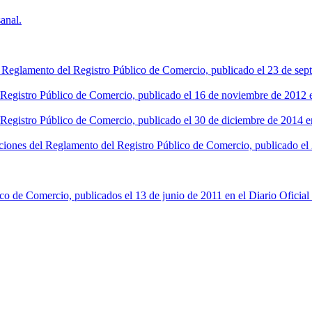
anal.
l Reglamento del Registro Público de Comercio, publicado el 23 de sept
l Registro Público de Comercio, publicado el 16 de noviembre de 2012 en
 Registro Público de Comercio, publicado el 30 de diciembre de 2014 en
ciones del Reglamento del Registro Público de Comercio, publicado el 2
co de Comercio, publicados el 13 de junio de 2011 en el Diario Oficial 