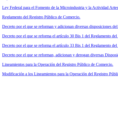
Ley Federal para el Fomento de la Microindustria y la Actividad Artes
Reglamento del Registro Público de Comercio.
Decreto por el que se reforman y adicionan diversas disposiciones de
Decreto por el que se reforma el artículo 30 Bis 1 del Reglamento de
Decreto por el que se reforma el artículo 33 Bis 1 del Reglamento del
Decreto por el que se reforman, adicionan y derogan diversas Disposi
Lineamientos para la Operación del Registro Público de Comercio.
Modificación a los Lineamientos para la Operación del Registro Públi