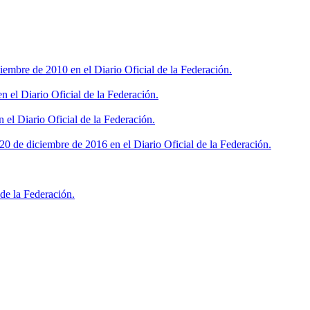
iembre de 2010 en el Diario Oficial de la Federación.
 el Diario Oficial de la Federación.
 el Diario Oficial de la Federación.
0 de diciembre de 2016 en el Diario Oficial de la Federación.
de la Federación.