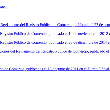
anal.
l Reglamento del Registro Público de Comercio, publicado el 23 de sept
l Registro Público de Comercio, publicado el 16 de noviembre de 2012 en
 Registro Público de Comercio, publicado el 30 de diciembre de 2014 en
ciones del Reglamento del Registro Público de Comercio, publicado el 2
co de Comercio, publicados el 13 de junio de 2011 en el Diario Oficial 