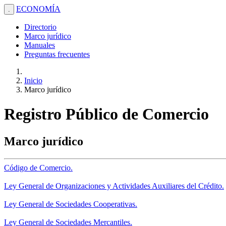
ECONOMÍA
.
Directorio
Marco jurídico
Manuales
Preguntas frecuentes
Inicio
Marco jurídico
Registro Público de Comercio
Marco jurídico
Código de Comercio.
Ley General de Organizaciones y Actividades Auxiliares del Crédito.
Ley General de Sociedades Cooperativas.
Ley General de Sociedades Mercantiles.