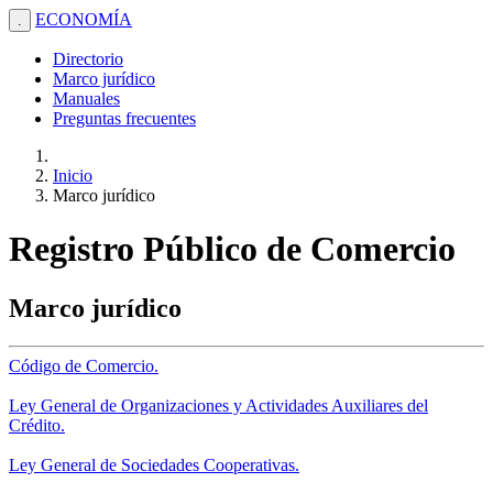
ECONOMÍA
.
Directorio
Marco jurídico
Manuales
Preguntas frecuentes
Inicio
Marco jurídico
Registro Público de Comercio
Marco jurídico
Código de Comercio.
Ley General de Organizaciones y Actividades Auxiliares del
Crédito.
Ley General de Sociedades Cooperativas.