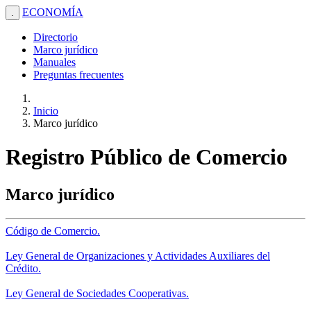
ECONOMÍA
.
Directorio
Marco jurídico
Manuales
Preguntas frecuentes
Inicio
Marco jurídico
Registro Público de Comercio
Marco jurídico
Código de Comercio.
Ley General de Organizaciones y Actividades Auxiliares del
Crédito.
Ley General de Sociedades Cooperativas.