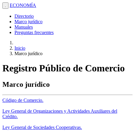
ECONOMÍA
.
Directorio
Marco jurídico
Manuales
Preguntas frecuentes
Inicio
Marco jurídico
Registro Público de Comercio
Marco jurídico
Código de Comercio.
Ley General de Organizaciones y Actividades Auxiliares del
Crédito.
Ley General de Sociedades Cooperativas.