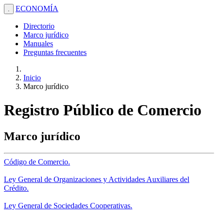
ECONOMÍA
.
Directorio
Marco jurídico
Manuales
Preguntas frecuentes
Inicio
Marco jurídico
Registro Público de Comercio
Marco jurídico
Código de Comercio.
Ley General de Organizaciones y Actividades Auxiliares del
Crédito.
Ley General de Sociedades Cooperativas.