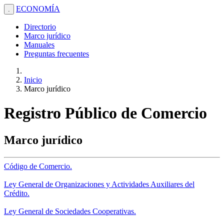
ECONOMÍA
.
Directorio
Marco jurídico
Manuales
Preguntas frecuentes
Inicio
Marco jurídico
Registro Público de Comercio
Marco jurídico
Código de Comercio.
Ley General de Organizaciones y Actividades Auxiliares del
Crédito.
Ley General de Sociedades Cooperativas.