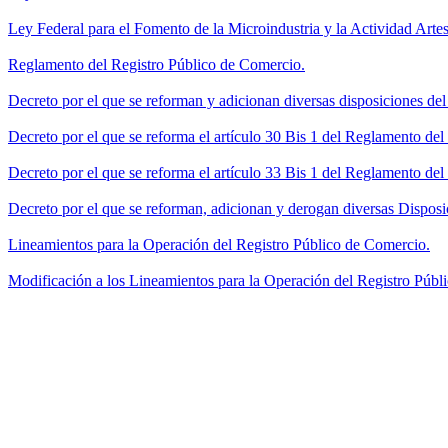
Ley Federal para el Fomento de la Microindustria y la Actividad Artes
Reglamento del Registro Público de Comercio.
Decreto por el que se reforman y adicionan diversas disposiciones de
Decreto por el que se reforma el artículo 30 Bis 1 del Reglamento de
Decreto por el que se reforma el artículo 33 Bis 1 del Reglamento del
Decreto por el que se reforman, adicionan y derogan diversas Disposi
Lineamientos para la Operación del Registro Público de Comercio.
Modificación a los Lineamientos para la Operación del Registro Públi