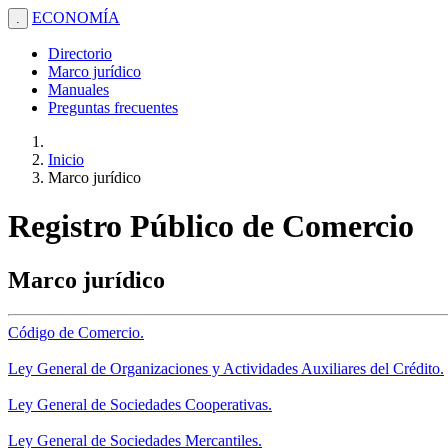
ECONOMÍA
.
Directorio
Marco jurídico
Manuales
Preguntas frecuentes
Inicio
Marco jurídico
Registro Público de Comercio
Marco jurídico
Código de Comercio.
Ley General de Organizaciones y Actividades Auxiliares del Crédito.
Ley General de Sociedades Cooperativas.
Ley General de Sociedades Mercantiles.