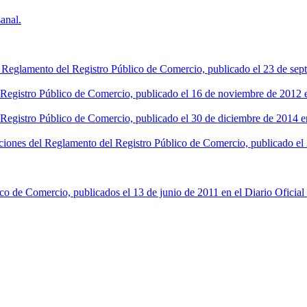
anal.
l Reglamento del Registro Público de Comercio, publicado el 23 de sept
l Registro Público de Comercio, publicado el 16 de noviembre de 2012 en
 Registro Público de Comercio, publicado el 30 de diciembre de 2014 en
ciones del Reglamento del Registro Público de Comercio, publicado el 2
co de Comercio, publicados el 13 de junio de 2011 en el Diario Oficial 