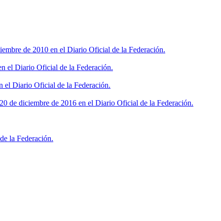
iembre de 2010 en el Diario Oficial de la Federación.
 el Diario Oficial de la Federación.
 el Diario Oficial de la Federación.
0 de diciembre de 2016 en el Diario Oficial de la Federación.
de la Federación.