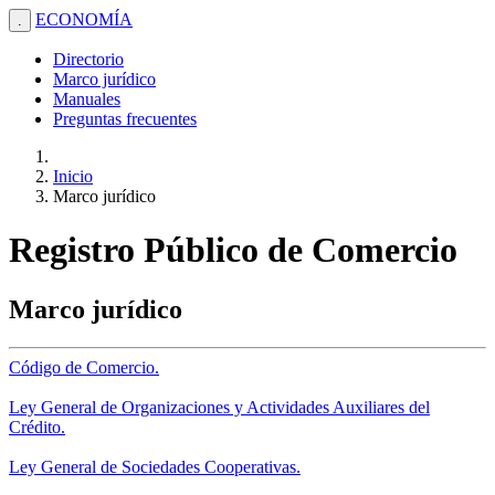
ECONOMÍA
.
Directorio
Marco jurídico
Manuales
Preguntas frecuentes
Inicio
Marco jurídico
Registro Público de Comercio
Marco jurídico
Código de Comercio.
Ley General de Organizaciones y Actividades Auxiliares del
Crédito.
Ley General de Sociedades Cooperativas.