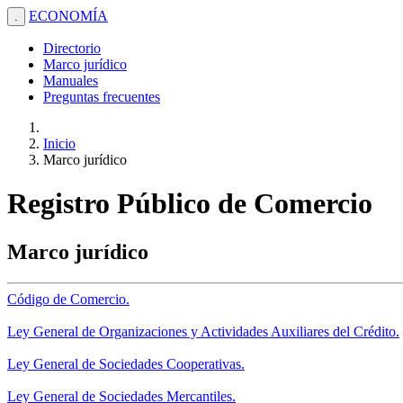
ECONOMÍA
.
Directorio
Marco jurídico
Manuales
Preguntas frecuentes
Inicio
Marco jurídico
Registro Público de Comercio
Marco jurídico
Código de Comercio.
Ley General de Organizaciones y Actividades Auxiliares del Crédito.
Ley General de Sociedades Cooperativas.
Ley General de Sociedades Mercantiles.