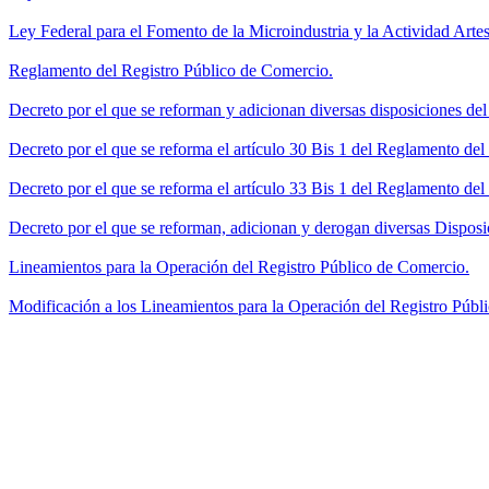
Ley Federal para el Fomento de la Microindustria y la Actividad Artes
Reglamento del Registro Público de Comercio.
Decreto por el que se reforman y adicionan diversas disposiciones de
Decreto por el que se reforma el artículo 30 Bis 1 del Reglamento de
Decreto por el que se reforma el artículo 33 Bis 1 del Reglamento del
Decreto por el que se reforman, adicionan y derogan diversas Disposi
Lineamientos para la Operación del Registro Público de Comercio.
Modificación a los Lineamientos para la Operación del Registro Públi