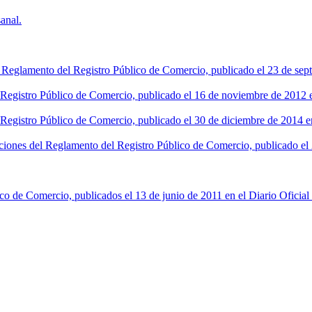
anal.
l Reglamento del Registro Público de Comercio, publicado el 23 de sept
l Registro Público de Comercio, publicado el 16 de noviembre de 2012 en
 Registro Público de Comercio, publicado el 30 de diciembre de 2014 en
ciones del Reglamento del Registro Público de Comercio, publicado el 2
co de Comercio, publicados el 13 de junio de 2011 en el Diario Oficial 