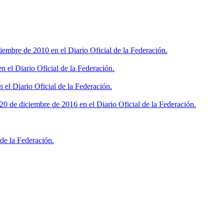
iembre de 2010 en el Diario Oficial de la Federación.
 el Diario Oficial de la Federación.
 el Diario Oficial de la Federación.
0 de diciembre de 2016 en el Diario Oficial de la Federación.
de la Federación.