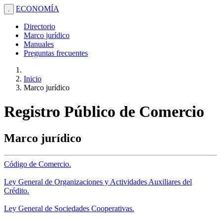
ECONOMÍA
.
Directorio
Marco jurídico
Manuales
Preguntas frecuentes
Inicio
Marco jurídico
Registro Público de Comercio
Marco jurídico
Código de Comercio.
Ley General de Organizaciones y Actividades Auxiliares del
Crédito.
Ley General de Sociedades Cooperativas.