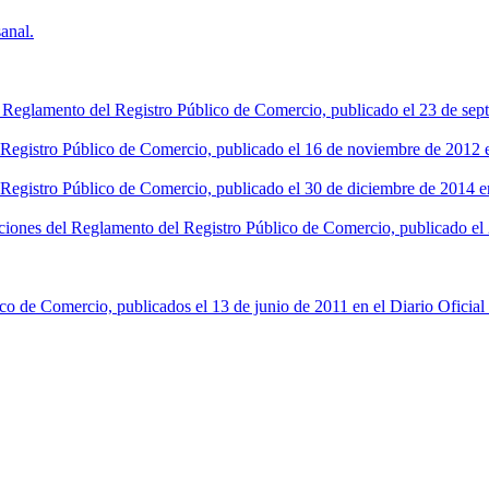
anal.
l Reglamento del Registro Público de Comercio, publicado el 23 de sept
l Registro Público de Comercio, publicado el 16 de noviembre de 2012 en
 Registro Público de Comercio, publicado el 30 de diciembre de 2014 en
ciones del Reglamento del Registro Público de Comercio, publicado el 2
co de Comercio, publicados el 13 de junio de 2011 en el Diario Oficial 