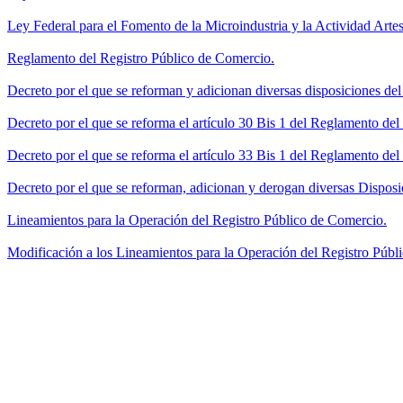
Ley Federal para el Fomento de la Microindustria y la Actividad Artes
Reglamento del Registro Público de Comercio.
Decreto por el que se reforman y adicionan diversas disposiciones de
Decreto por el que se reforma el artículo 30 Bis 1 del Reglamento de
Decreto por el que se reforma el artículo 33 Bis 1 del Reglamento del
Decreto por el que se reforman, adicionan y derogan diversas Disposi
Lineamientos para la Operación del Registro Público de Comercio.
Modificación a los Lineamientos para la Operación del Registro Públi