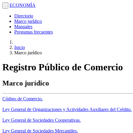
ECONOMÍA
.
Directorio
Marco jurídico
Manuales
Preguntas frecuentes
Inicio
Marco jurídico
Registro Público de Comercio
Marco jurídico
Código de Comercio.
Ley General de Organizaciones y Actividades Auxiliares del Crédito.
Ley General de Sociedades Cooperativas.
Ley General de Sociedades Mercantiles.