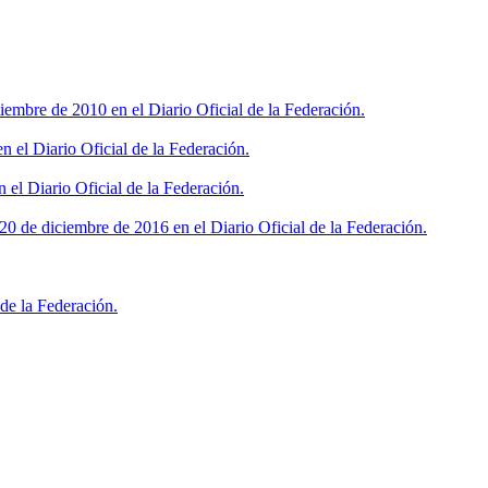
iembre de 2010 en el Diario Oficial de la Federación.
 el Diario Oficial de la Federación.
 el Diario Oficial de la Federación.
0 de diciembre de 2016 en el Diario Oficial de la Federación.
de la Federación.