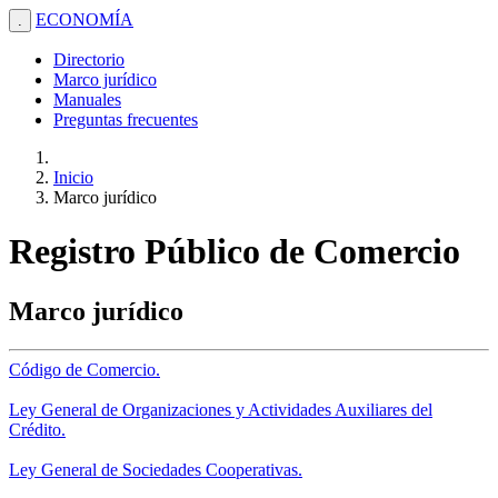
ECONOMÍA
.
Directorio
Marco jurídico
Manuales
Preguntas frecuentes
Inicio
Marco jurídico
Registro Público de Comercio
Marco jurídico
Código de Comercio.
Ley General de Organizaciones y Actividades Auxiliares del
Crédito.
Ley General de Sociedades Cooperativas.