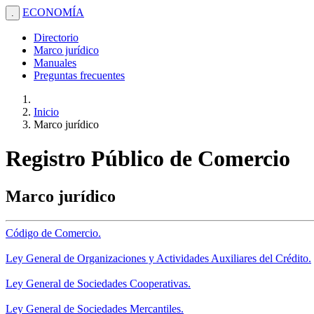
ECONOMÍA
.
Directorio
Marco jurídico
Manuales
Preguntas frecuentes
Inicio
Marco jurídico
Registro Público de Comercio
Marco jurídico
Código de Comercio.
Ley General de Organizaciones y Actividades Auxiliares del Crédito.
Ley General de Sociedades Cooperativas.
Ley General de Sociedades Mercantiles.