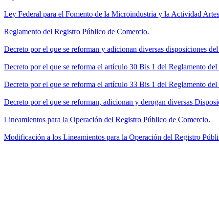
Ley Federal para el Fomento de la Microindustria y la Actividad Artes
Reglamento del Registro Público de Comercio.
Decreto por el que se reforman y adicionan diversas disposiciones de
Decreto por el que se reforma el artículo 30 Bis 1 del Reglamento de
Decreto por el que se reforma el artículo 33 Bis 1 del Reglamento del
Decreto por el que se reforman, adicionan y derogan diversas Disposi
Lineamientos para la Operación del Registro Público de Comercio.
Modificación a los Lineamientos para la Operación del Registro Públi