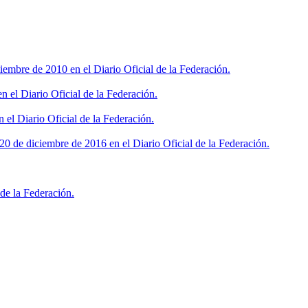
iembre de 2010 en el Diario Oficial de la Federación.
 el Diario Oficial de la Federación.
 el Diario Oficial de la Federación.
0 de diciembre de 2016 en el Diario Oficial de la Federación.
de la Federación.