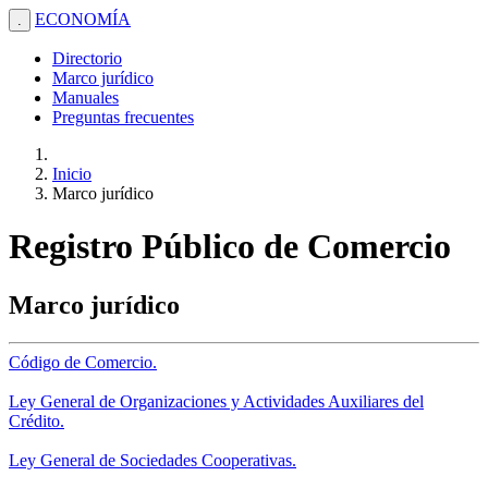
ECONOMÍA
.
Directorio
Marco jurídico
Manuales
Preguntas frecuentes
Inicio
Marco jurídico
Registro Público de Comercio
Marco jurídico
Código de Comercio.
Ley General de Organizaciones y Actividades Auxiliares del
Crédito.
Ley General de Sociedades Cooperativas.