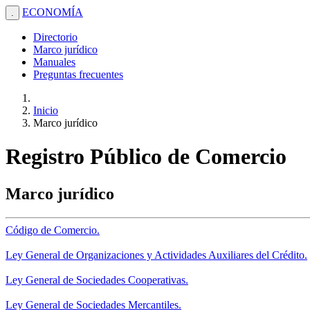
ECONOMÍA
.
Directorio
Marco jurídico
Manuales
Preguntas frecuentes
Inicio
Marco jurídico
Registro Público de Comercio
Marco jurídico
Código de Comercio.
Ley General de Organizaciones y Actividades Auxiliares del Crédito.
Ley General de Sociedades Cooperativas.
Ley General de Sociedades Mercantiles.