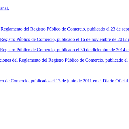
anal.
l Reglamento del Registro Público de Comercio, publicado el 23 de sept
l Registro Público de Comercio, publicado el 16 de noviembre de 2012 en
 Registro Público de Comercio, publicado el 30 de diciembre de 2014 en
ciones del Reglamento del Registro Público de Comercio, publicado el 2
co de Comercio, publicados el 13 de junio de 2011 en el Diario Oficial 