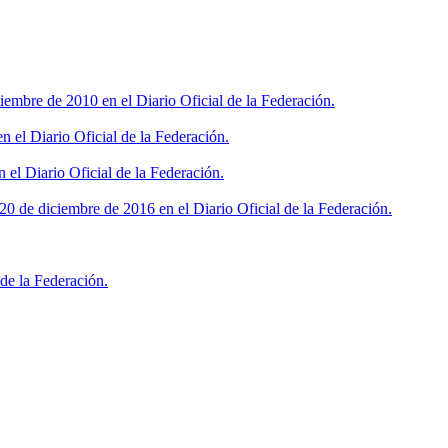
iembre de 2010 en el Diario Oficial de la Federación.
 el Diario Oficial de la Federación.
 el Diario Oficial de la Federación.
0 de diciembre de 2016 en el Diario Oficial de la Federación.
de la Federación.