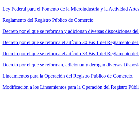
Ley Federal para el Fomento de la Microindustria y la Actividad Artes
Reglamento del Registro Público de Comercio.
Decreto por el que se reforman y adicionan diversas disposiciones de
Decreto por el que se reforma el artículo 30 Bis 1 del Reglamento de
Decreto por el que se reforma el artículo 33 Bis 1 del Reglamento del
Decreto por el que se reforman, adicionan y derogan diversas Disposi
Lineamientos para la Operación del Registro Público de Comercio.
Modificación a los Lineamientos para la Operación del Registro Públi