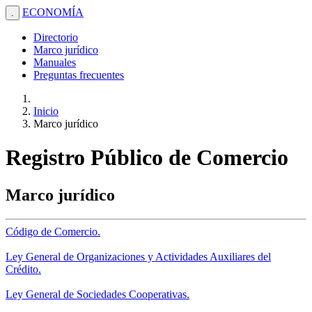
ECONOMÍA
.
Directorio
Marco jurídico
Manuales
Preguntas frecuentes
Inicio
Marco jurídico
Registro Público de Comercio
Marco jurídico
Código de Comercio.
Ley General de Organizaciones y Actividades Auxiliares del
Crédito.
Ley General de Sociedades Cooperativas.