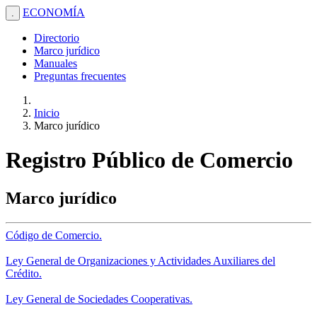
ECONOMÍA
.
Directorio
Marco jurídico
Manuales
Preguntas frecuentes
Inicio
Marco jurídico
Registro Público de Comercio
Marco jurídico
Código de Comercio.
Ley General de Organizaciones y Actividades Auxiliares del
Crédito.
Ley General de Sociedades Cooperativas.