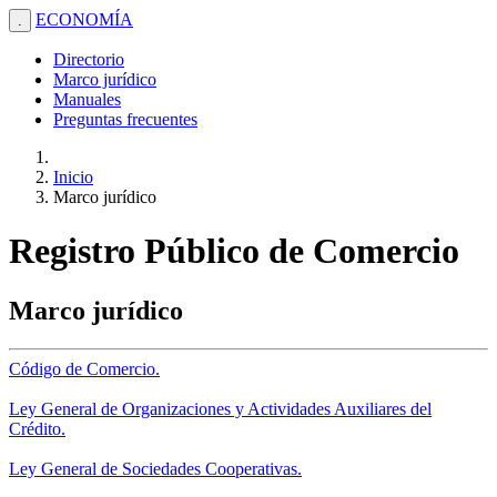
ECONOMÍA
.
Directorio
Marco jurídico
Manuales
Preguntas frecuentes
Inicio
Marco jurídico
Registro Público de Comercio
Marco jurídico
Código de Comercio.
Ley General de Organizaciones y Actividades Auxiliares del
Crédito.
Ley General de Sociedades Cooperativas.