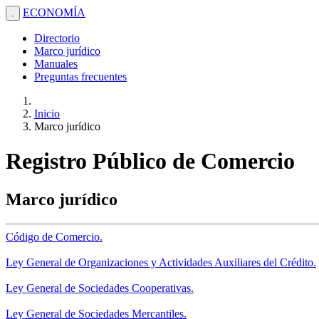
ECONOMÍA
.
Directorio
Marco jurídico
Manuales
Preguntas frecuentes
Inicio
Marco jurídico
Registro Público de Comercio
Marco jurídico
Código de Comercio.
Ley General de Organizaciones y Actividades Auxiliares del Crédito.
Ley General de Sociedades Cooperativas.
Ley General de Sociedades Mercantiles.