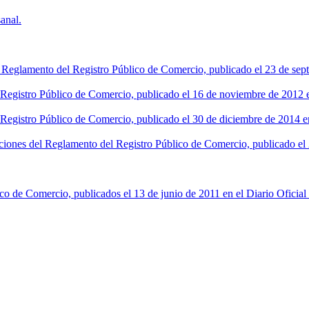
anal.
l Reglamento del Registro Público de Comercio, publicado el 23 de sept
l Registro Público de Comercio, publicado el 16 de noviembre de 2012 en
 Registro Público de Comercio, publicado el 30 de diciembre de 2014 en
ciones del Reglamento del Registro Público de Comercio, publicado el 2
co de Comercio, publicados el 13 de junio de 2011 en el Diario Oficial 