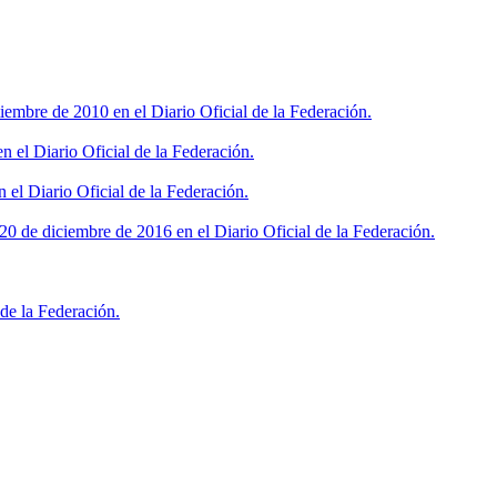
iembre de 2010 en el Diario Oficial de la Federación.
 el Diario Oficial de la Federación.
 el Diario Oficial de la Federación.
0 de diciembre de 2016 en el Diario Oficial de la Federación.
de la Federación.