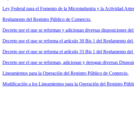
Ley Federal para el Fomento de la Microindustria y la Actividad Artes
Reglamento del Registro Público de Comercio.
Decreto por el que se reforman y adicionan diversas disposiciones de
Decreto por el que se reforma el artículo 30 Bis 1 del Reglamento de
Decreto por el que se reforma el artículo 33 Bis 1 del Reglamento del
Decreto por el que se reforman, adicionan y derogan diversas Disposi
Lineamientos para la Operación del Registro Público de Comercio.
Modificación a los Lineamientos para la Operación del Registro Públi