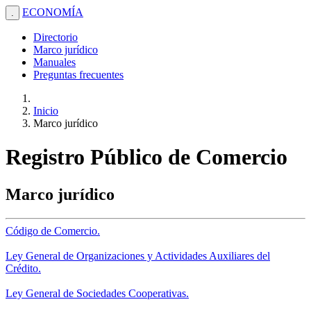
ECONOMÍA
.
Directorio
Marco jurídico
Manuales
Preguntas frecuentes
Inicio
Marco jurídico
Registro Público de Comercio
Marco jurídico
Código de Comercio.
Ley General de Organizaciones y Actividades Auxiliares del
Crédito.
Ley General de Sociedades Cooperativas.