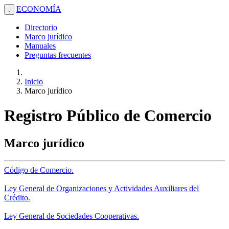
ECONOMÍA
.
Directorio
Marco jurídico
Manuales
Preguntas frecuentes
Inicio
Marco jurídico
Registro Público de Comercio
Marco jurídico
Código de Comercio.
Ley General de Organizaciones y Actividades Auxiliares del
Crédito.
Ley General de Sociedades Cooperativas.