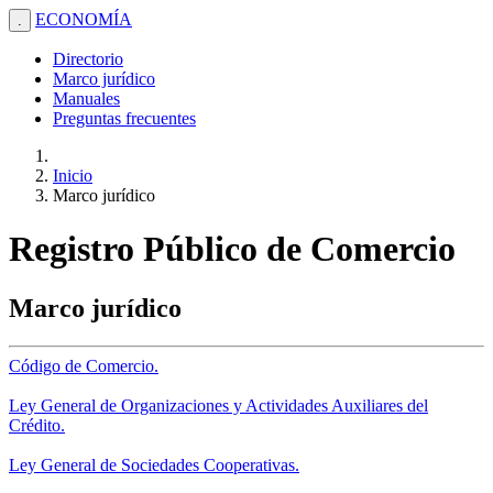
ECONOMÍA
.
Directorio
Marco jurídico
Manuales
Preguntas frecuentes
Inicio
Marco jurídico
Registro Público de Comercio
Marco jurídico
Código de Comercio.
Ley General de Organizaciones y Actividades Auxiliares del
Crédito.
Ley General de Sociedades Cooperativas.