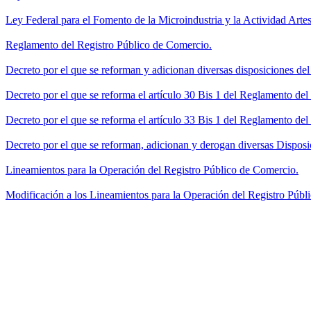
Ley Federal para el Fomento de la Microindustria y la Actividad Artes
Reglamento del Registro Público de Comercio.
Decreto por el que se reforman y adicionan diversas disposiciones de
Decreto por el que se reforma el artículo 30 Bis 1 del Reglamento de
Decreto por el que se reforma el artículo 33 Bis 1 del Reglamento del
Decreto por el que se reforman, adicionan y derogan diversas Disposi
Lineamientos para la Operación del Registro Público de Comercio.
Modificación a los Lineamientos para la Operación del Registro Públi