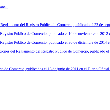
anal.
l Reglamento del Registro Público de Comercio, publicado el 23 de sept
l Registro Público de Comercio, publicado el 16 de noviembre de 2012 en
 Registro Público de Comercio, publicado el 30 de diciembre de 2014 en
ciones del Reglamento del Registro Público de Comercio, publicado el 2
co de Comercio, publicados el 13 de junio de 2011 en el Diario Oficial 