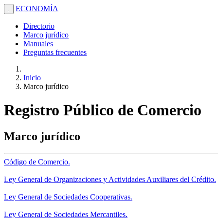
ECONOMÍA
.
Directorio
Marco jurídico
Manuales
Preguntas frecuentes
Inicio
Marco jurídico
Registro Público de Comercio
Marco jurídico
Código de Comercio.
Ley General de Organizaciones y Actividades Auxiliares del Crédito.
Ley General de Sociedades Cooperativas.
Ley General de Sociedades Mercantiles.