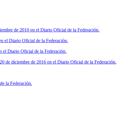
iembre de 2010 en el Diario Oficial de la Federación.
 el Diario Oficial de la Federación.
 el Diario Oficial de la Federación.
0 de diciembre de 2016 en el Diario Oficial de la Federación.
de la Federación.