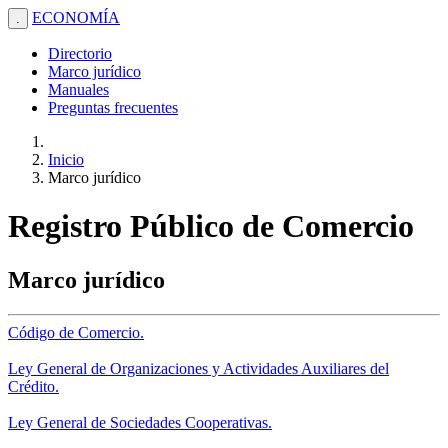
ECONOMÍA
.
Directorio
Marco jurídico
Manuales
Preguntas frecuentes
Inicio
Marco jurídico
Registro Público de Comercio
Marco jurídico
Código de Comercio.
Ley General de Organizaciones y Actividades Auxiliares del
Crédito.
Ley General de Sociedades Cooperativas.