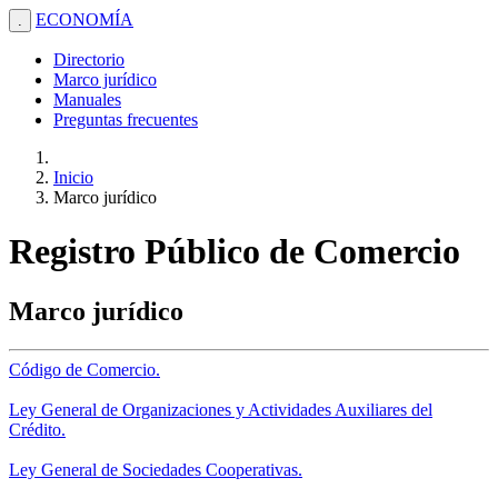
ECONOMÍA
.
Directorio
Marco jurídico
Manuales
Preguntas frecuentes
Inicio
Marco jurídico
Registro Público de Comercio
Marco jurídico
Código de Comercio.
Ley General de Organizaciones y Actividades Auxiliares del
Crédito.
Ley General de Sociedades Cooperativas.