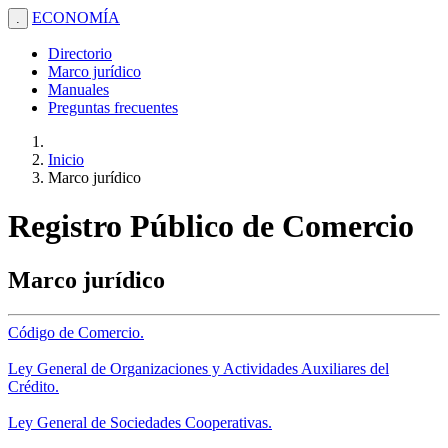
ECONOMÍA
.
Directorio
Marco jurídico
Manuales
Preguntas frecuentes
Inicio
Marco jurídico
Registro Público de Comercio
Marco jurídico
Código de Comercio.
Ley General de Organizaciones y Actividades Auxiliares del
Crédito.
Ley General de Sociedades Cooperativas.